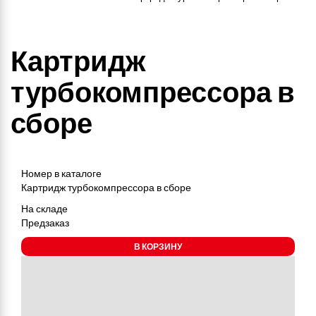
Картридж
турбокомпрессора в
сборе
Номер в каталоге
Картридж турбокомпрессора в сборе
На складе
Предзаказ
В КОРЗИНУ