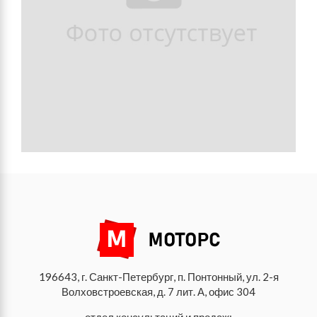
196643, г. Санкт-Петербург, п. Понтонный, ул. 2-я
Волховстроевская, д. 7 лит. А, офис 304