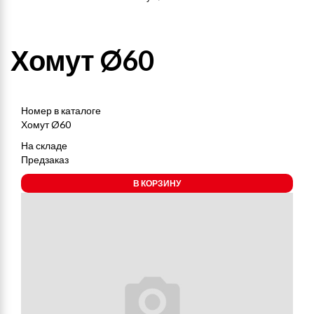
Хомут Ø60
Номер в каталоге
Хомут Ø60
На складе
Предзаказ
В КОРЗИНУ