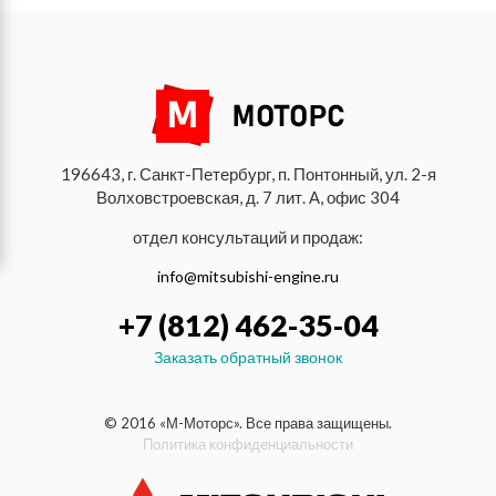
196643, г. Санкт-Петербург, п. Понтонный, ул. 2-я
Волховстроевская, д. 7 лит. А, офис 304
отдел консультаций и продаж:
info@mitsubishi-engine.ru
+7 (812) 462-35-04
Заказать обратный звонок
© 2016 «М-Моторс». Все права защищены.
Политика конфиденциальности