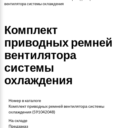
вентилятора системы охлаждения
Комплект
приводных ремней
вентилятора
системы
охлаждения
Номер в каталоге
Комплект приводных ремней вентилятора системы
охлаждения (591042048)
На складе
Предзаказ