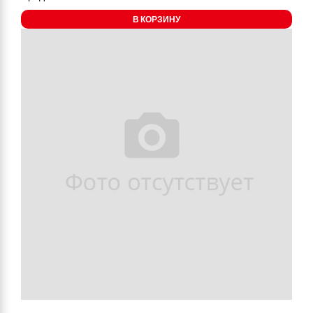
В КОРЗИНУ