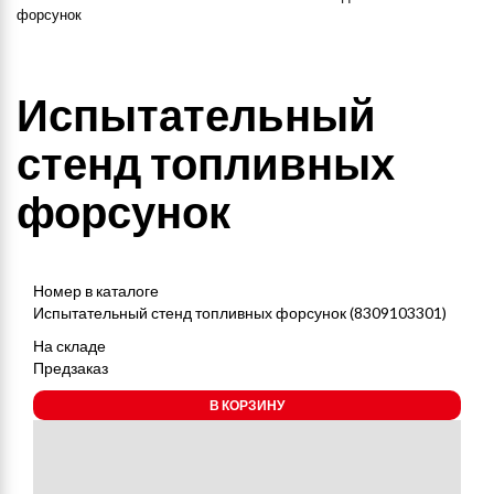
форсунок
Испытательный
стенд топливных
форсунок
Номер в каталоге
Испытательный стенд топливных форсунок (8309103301)
На складе
Предзаказ
В КОРЗИНУ