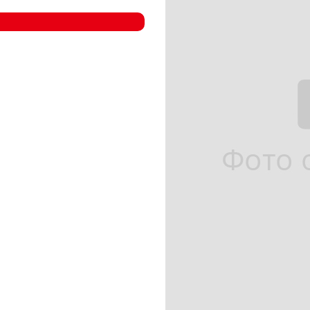
- Компрессорные станции