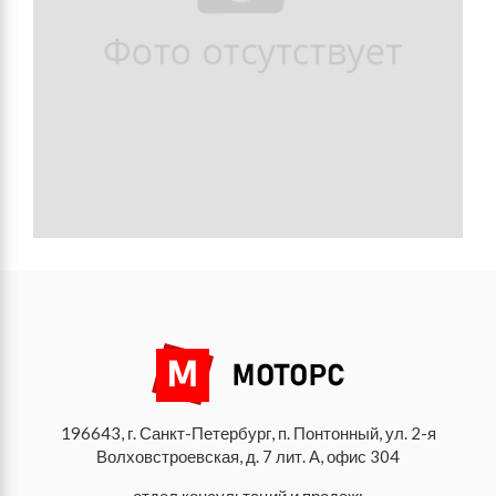
196643, г. Санкт-Петербург, п. Понтонный, ул. 2-я
Волховстроевская, д. 7 лит. А, офис 304