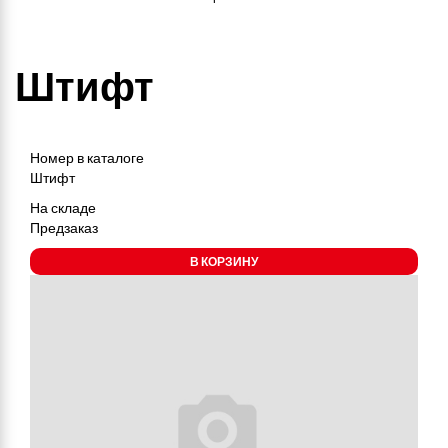
Штифт
Номер в каталоге
Штифт
На складе
Предзаказ
В КОРЗИНУ