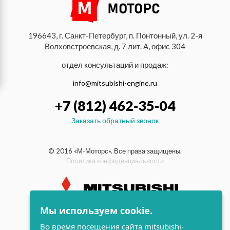
196643, г. Санкт-Петербург, п. Понтонный, ул. 2-я
Волховстроевская, д. 7 лит. А, офис 304
отдел консультаций и продаж:
info@mitsubishi-engine.ru
+7 (812) 462-35-04
Заказать обратный звонок
© 2016 «М-Моторс». Все права защищены.
Политика конфиденциальности
Мы используем cookie.
индустриальные и морские
дизельные двигатели Mitsubishi
Во время посещения сайта mitsubishi-