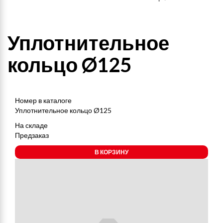
Уплотнительное
кольцо Ø125
Номер в каталоге
Уплотнительное кольцо Ø125
На складе
Предзаказ
В КОРЗИНУ