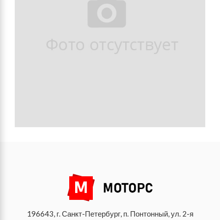
196643, г. Санкт-Петербург, п. Понтонный, ул. 2-я