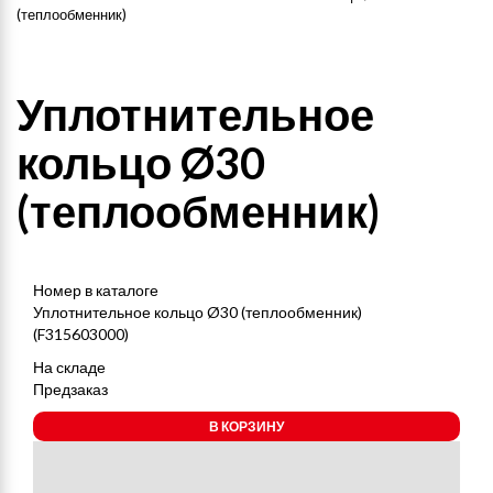
(теплообменник)
Уплотнительное
кольцо Ø30
(теплообменник)
Номер в каталоге
Уплотнительное кольцо Ø30 (теплообменник)
(F315603000)
На складе
Предзаказ
В КОРЗИНУ