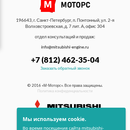
196643, г. Санкт-Петербург, п. Понтонный, ул. 2-я
Волховстроевская, д. 7 лит. А, офис 304
отдел консультаций и продаж:
info@mitsubishi-engine.ru
+7 (812) 462-35-04
Заказать обратный звонок
© 2016 «М-Моторс». Все права защищены.
Политика конфиденциальности
Мы используем cookie.
индустриальные и морские
дизельные двигатели Mitsubishi
Во время посещения сайта mitsubishi-