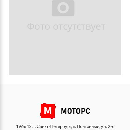
196643, г. Санкт-Петербург, п. Понтонный, ул. 2-я