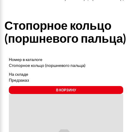
Стопорное кольцо
(поршневого пальца)
Номер в каталоге
Стопорное кольцо (поршневого пальца)
На складе
Предзаказ
В КОРЗИНУ