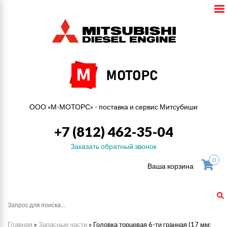
ООО «М-МОТОРС» - поставка и сервис Митсубиши
+7 (812) 462-35-04
Заказать обратный звонок
0
Ваша корзина
Главная
»
Запасные части
»
Головка торцевая 6-ти гранная (17 мм;