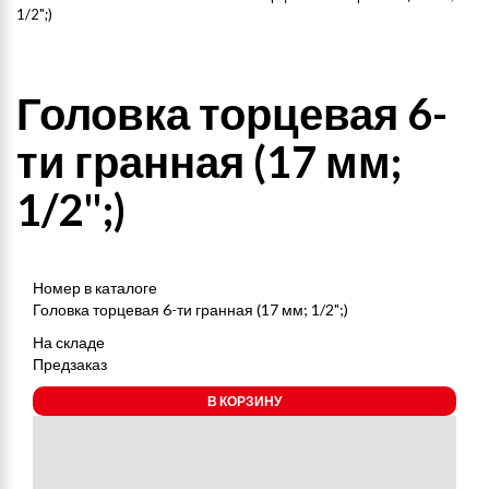
1/2";)
Головка торцевая 6-
ти гранная (17 мм;
1/2";)
Номер в каталоге
Головка торцевая 6-ти гранная (17 мм; 1/2";)
На складе
Предзаказ
В КОРЗИНУ