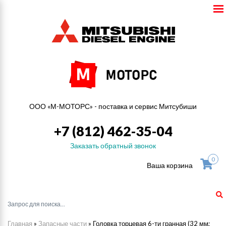
ООО «М-МОТОРС» - поставка и сервис Митсубиши
+7 (812) 462-35-04
Заказать обратный звонок
0
Ваша корзина
Главная
»
Запасные части
»
Головка торцевая 6-ти гранная (32 мм;