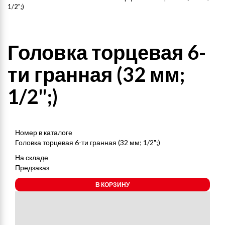
1/2";)
Головка торцевая 6-
ти гранная (32 мм;
1/2";)
Номер в каталоге
Головка торцевая 6-ти гранная (32 мм; 1/2";)
На складе
Предзаказ
В КОРЗИНУ