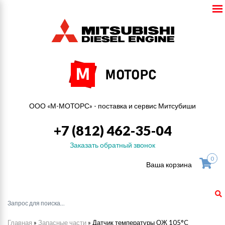
ООО «М-МОТОРС» - поставка и сервис Митсубиши
+7 (812) 462-35-04
Заказать обратный звонок
0
Ваша корзина
Главная
»
Запасные части
»
Датчик температуры ОЖ 105°C