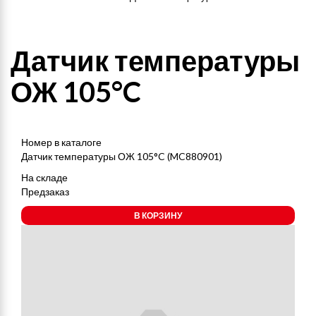
Датчик температуры
ОЖ 105°C
Номер в каталоге
Датчик температуры ОЖ 105°C (MC880901)
На складе
Предзаказ
В КОРЗИНУ