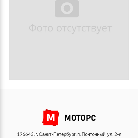
196643, г. Санкт-Петербург, п. Понтонный, ул. 2-я