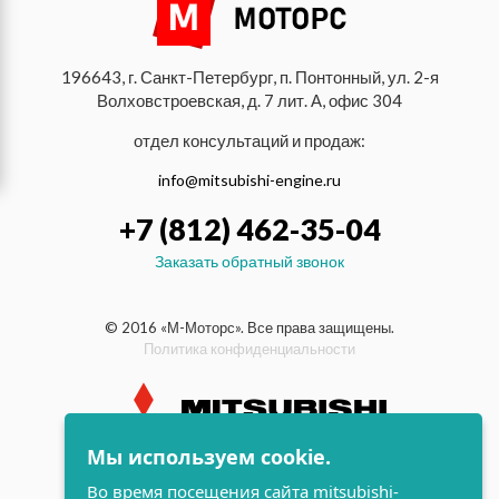
196643, г. Санкт-Петербург, п. Понтонный, ул. 2-я
Волховстроевская, д. 7 лит. А, офис 304
отдел консультаций и продаж:
info@mitsubishi-engine.ru
+7 (812) 462-35-04
Заказать обратный звонок
© 2016 «М-Моторс». Все права защищены.
Политика конфиденциальности
Мы используем cookie.
индустриальные и морские
дизельные двигатели Mitsubishi
Во время посещения сайта mitsubishi-