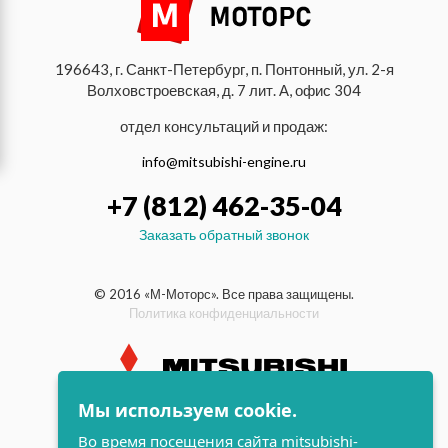
196643, г. Санкт-Петербург, п. Понтонный, ул. 2-я
Волховстроевская, д. 7 лит. А, офис 304
отдел консультаций и продаж:
info@mitsubishi-engine.ru
+7 (812) 462-35-04
Заказать обратный звонок
© 2016 «М-Моторс». Все права защищены.
Политика конфиденциальности
Мы используем cookie.
индустриальные и морские
дизельные двигатели Mitsubishi
Во время посещения сайта mitsubishi-