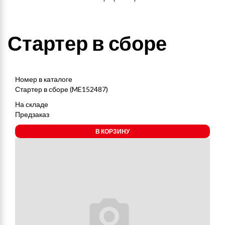
Стартер в сборе
Номер в каталоге
Стартер в сборе (ME152487)
На складе
Предзаказ
В КОРЗИНУ