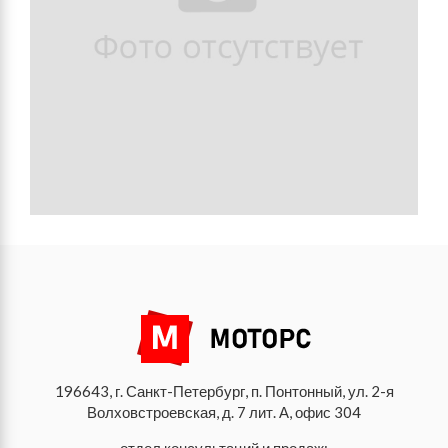
196643, г. Санкт-Петербург, п. Понтонный, ул. 2-я
Волховстроевская, д. 7 лит. А, офис 304