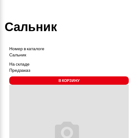
Сальник
Номер в каталоге
Сальник
На складе
Предзаказ
В КОРЗИНУ