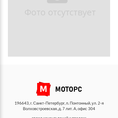
196643, г. Санкт-Петербург, п. Понтонный, ул. 2-я
Волховстроевская, д. 7 лит. А, офис 304