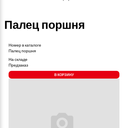
Палец поршня
Номер в каталоге
Палец поршня
На складе
Предзаказ
В КОРЗИНУ