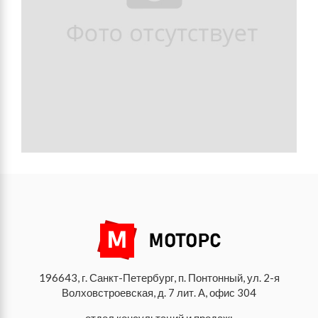
196643, г. Санкт-Петербург, п. Понтонный, ул. 2-я
Волховстроевская, д. 7 лит. А, офис 304