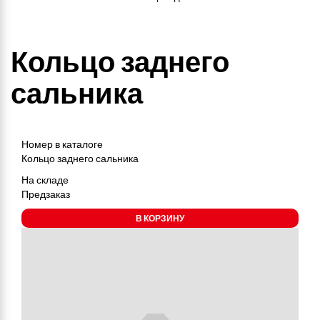
Кольцо заднего
сальника
Номер в каталоге
Кольцо заднего сальника
На складе
Предзаказ
В КОРЗИНУ