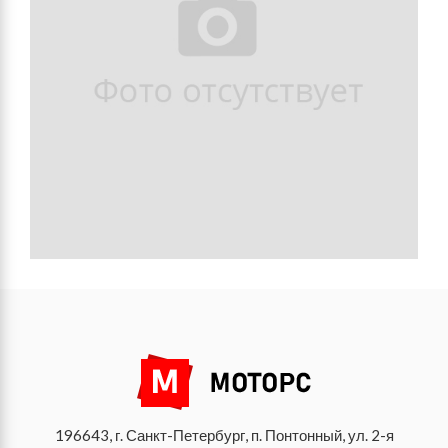
196643, г. Санкт-Петербург, п. Понтонный, ул. 2-я