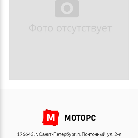
196643, г. Санкт-Петербург, п. Понтонный, ул. 2-я