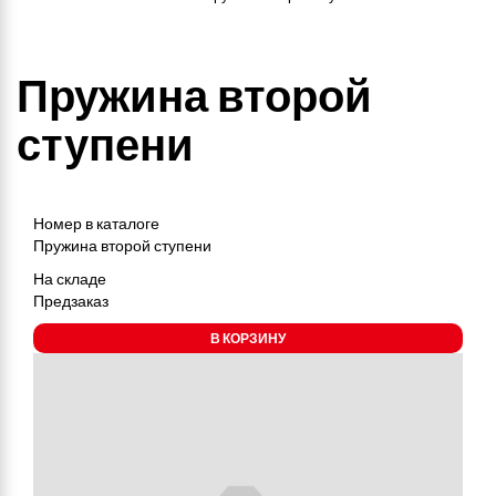
Пружина второй
ступени
Номер в каталоге
Пружина второй ступени
На складе
Предзаказ
В КОРЗИНУ