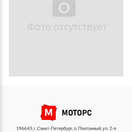
196643, г. Санкт-Петербург, п. Понтонный, ул. 2-я