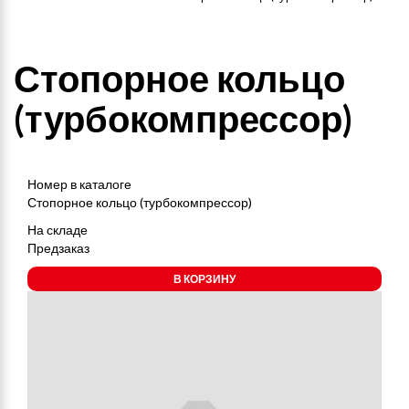
Стопорное кольцо
(турбокомпрессор)
Номер в каталоге
Стопорное кольцо (турбокомпрессор)
На складе
Предзаказ
В КОРЗИНУ