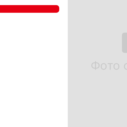
- Компрессорные станции