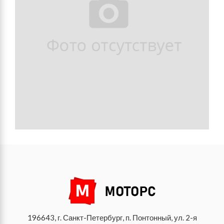
196643, г. Санкт-Петербург, п. Понтонный, ул. 2-я