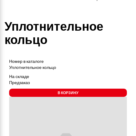
Уплотнительное
кольцо
Номер в каталоге
Уплотнительное кольцо
На складе
Предзаказ
В КОРЗИНУ