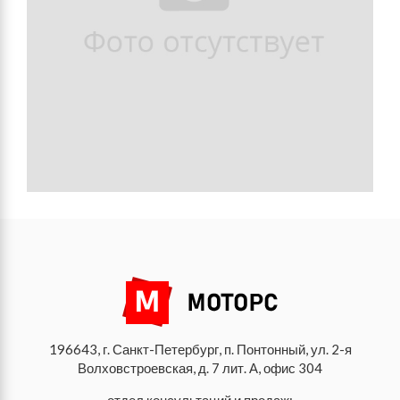
196643, г. Санкт-Петербург, п. Понтонный, ул. 2-я
Волховстроевская, д. 7 лит. А, офис 304