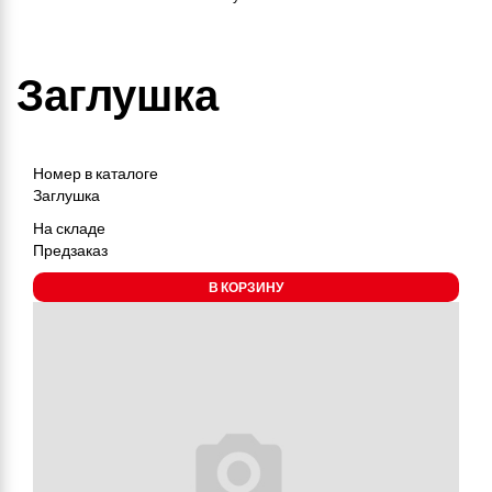
Заглушка
Номер в каталоге
Заглушка
На складе
Предзаказ
В КОРЗИНУ