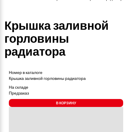
Крышка заливной
горловины
радиатора
Номер в каталоге
Крышка заливной горловины радиатора
На складе
Предзаказ
В КОРЗИНУ