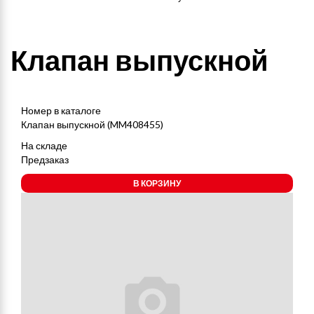
Клапан выпускной
Номер в каталоге
Клапан выпускной (MM408455)
На складе
Предзаказ
В КОРЗИНУ