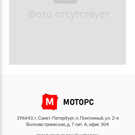
196643, г. Санкт-Петербург, п. Понтонный, ул. 2-я
Волховстроевская, д. 7 лит. А, офис 304