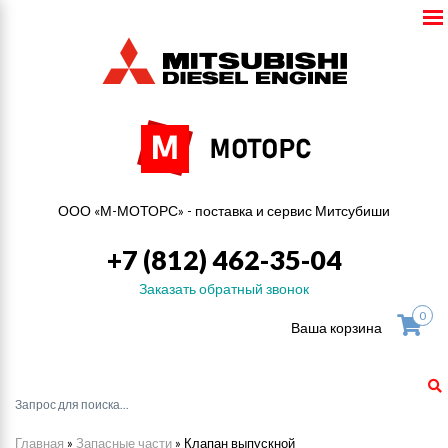
ООО «М-МОТОРС» - поставка и сервис Митсубиши
+7 (812) 462-35-04
Заказать обратный звонок
0
Ваша корзина
Главная
»
Запасные части
»
Клапан выпускной