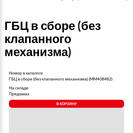
ГБЦ в сборе (без
клапанного
механизма)
Номер в каталоге
ГБЦ в сборе (без клапанного механизма) (MM408482)
На складе
Предзаказ
В КОРЗИНУ