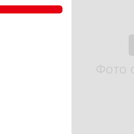
- Компрессорные станции