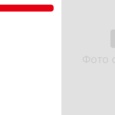
- Компрессорные станции