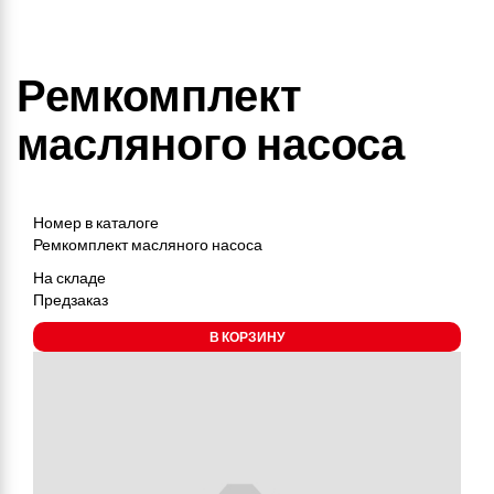
Ремкомплект
масляного насоса
Номер в каталоге
Ремкомплект масляного насоса
На складе
Предзаказ
В КОРЗИНУ