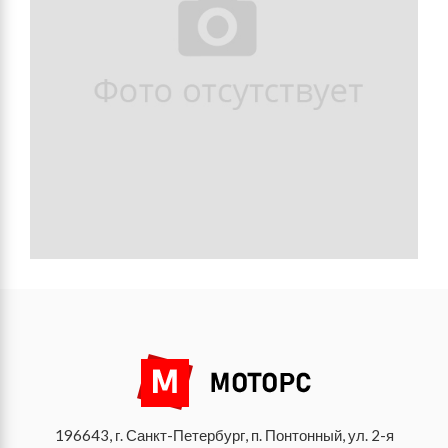
196643, г. Санкт-Петербург, п. Понтонный, ул. 2-я