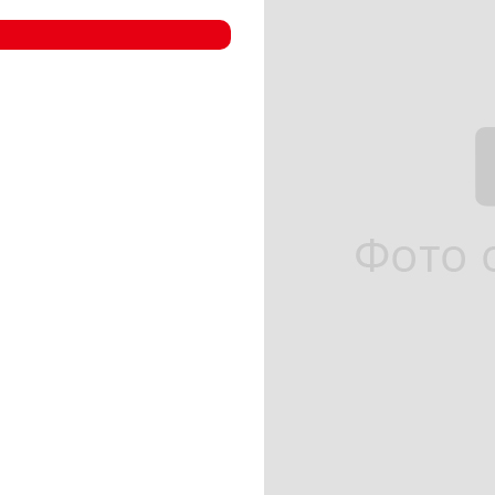
- Компрессорные станции