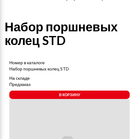
Набор поршневых
колец STD
Номер в каталоге
Набор поршневых колец STD
На складе
Предзаказ
В КОРЗИНУ