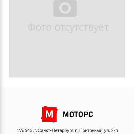
196643, г. Санкт-Петербург, п. Понтонный, ул. 2-я