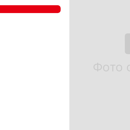
- Компрессорные станции